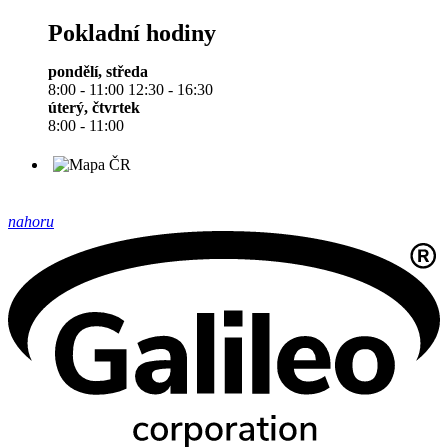
Pokladní hodiny
pondělí, středa
8:00 - 11:00 12:30 - 16:30
úterý, čtvrtek
8:00 - 11:00
nahoru