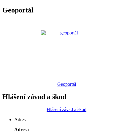
Geoportál
Geoportál
Hlášení závad a škod
Hlášení závad a škod
Adresa
Adresa