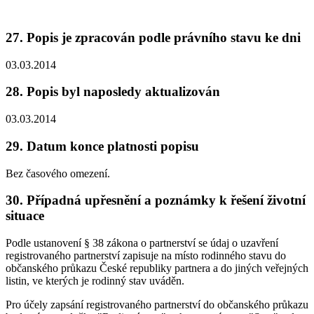
27. Popis je zpracován podle právního stavu ke dni
03.03.2014
28. Popis byl naposledy aktualizován
03.03.2014
29. Datum konce platnosti popisu
Bez časového omezení.
30. Případná upřesnění a poznámky k řešení životní
situace
Podle ustanovení § 38 zákona o partnerství se údaj o uzavření
registrovaného partnerství zapisuje na místo rodinného stavu do
občanského průkazu České republiky partnera a do jiných veřejných
listin, ve kterých je rodinný stav uváděn.
Pro účely zapsání registrovaného partnerství do občanského průkazu