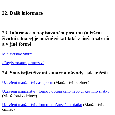
22. Další informace
23. Informace o popisovaném postupu (o řešení
životní situace) je možné získat také z jiných zdrojů
a v jiné formě
Ministerstvo vnitra
- Registrované partnerství
24. Související životní situace a návody, jak je řešit
Uzavření manželství zástupcem
(Manželství - cizinec)
Uzavření manželství - formou občanského nebo církevního sňatku
(Manželství - cizinec)
Uzavření manželství - formou občanského sňatku
(Manželství -
cizinec)