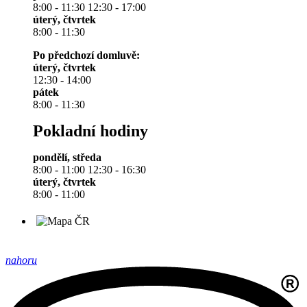
8:00 - 11:30 12:30 - 17:00
úterý, čtvrtek
8:00 - 11:30
Po předchozí domluvě:
úterý, čtvrtek
12:30 - 14:00
pátek
8:00 - 11:30
Pokladní hodiny
pondělí, středa
8:00 - 11:00 12:30 - 16:30
úterý, čtvrtek
8:00 - 11:00
nahoru