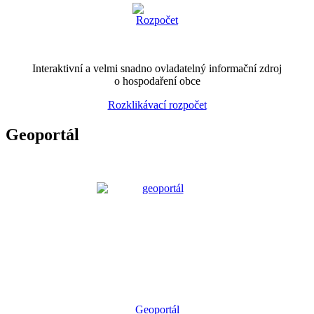
Interaktivní a velmi snadno ovladatelný informační zdroj
o hospodaření obce
Rozklikávací rozpočet
Geoportál
Geoportál