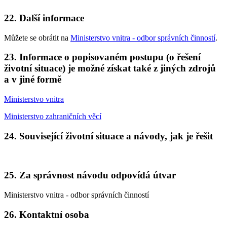
22. Další informace
Můžete se obrátit na
Ministerstvo vnitra - odbor správních činností
.
23. Informace o popisovaném postupu (o řešení
životní situace) je možné získat také z jiných zdrojů
a v jiné formě
Ministerstvo vnitra
Ministerstvo zahraničních věcí
24. Související životní situace a návody, jak je řešit
25. Za správnost návodu odpovídá útvar
Ministerstvo vnitra - odbor správních činností
26. Kontaktní osoba