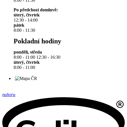
8:00 - 11:30
Po předchozí domluvě:
úterý, čtvrtek
12:30 - 14:00
pátek
8:00 - 11:30
Pokladní hodiny
pondělí, středa
8:00 - 11:00 12:30 - 16:30
úterý, čtvrtek
8:00 - 11:00
nahoru