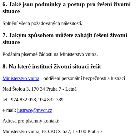
6. Jaké jsou podmínky a postup pro řešení životní
situace
Splnění všech požadovaných náležitostí.
7. Jakým způsobem můžete zahájit řešení životní
situace
Podáním písemné žádosti na Ministerstvo vnitra.
8. Na které instituci životní situaci řešit
Ministerstvo vnitra
- oddělení personální bezpečnosti a lustrací
Nad Štolou 3, 170 34 Praha 7 - Letná
tel.: 974 832 058, 974 832 789
e-mail:
lustrace@mvcr.cz
Adresa pro písemný kontakt
:
Ministerstvo vnitra, P.O.BOX 627, 170 00 Praha 7