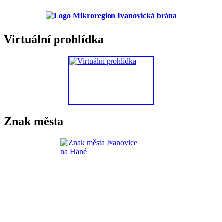
Virtuální prohlídka
Znak města