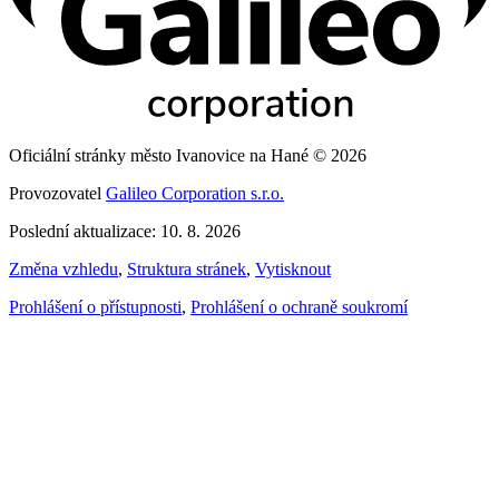
Oficiální stránky město Ivanovice na Hané © 2026
Provozovatel
Galileo Corporation s.r.o.
Poslední aktualizace: 10. 8. 2026
Změna vzhledu
,
Struktura stránek
,
Vytisknout
Prohlášení o přístupnosti
,
Prohlášení o ochraně soukromí