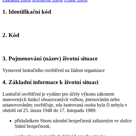
1. Identifikační kód
2. Kód
3. Pojmenování (název) životní situace
Vystavení lustračního osvědčení na žádost organizace
4. Základní informace k životní situaci
Lustrační osvědčení je vydáno pro účely výkonu zákonem
stanovených funkcí obsazovaných volbou, jmenováním nebo
ustanovováním; osvědčuje, zda lustrovaná osoba byla či nebyla v
období od 25. února 1948 do 17. listopadu 1989:
příslušníkem Sboru národní bezpečnosti zařazeným ve složce
Státní bezpečnosti,