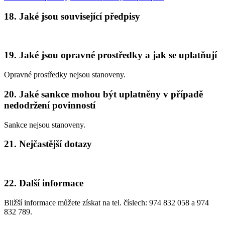
18. Jaké jsou související předpisy
19. Jaké jsou opravné prostředky a jak se uplatňují
Opravné prostředky nejsou stanoveny.
20. Jaké sankce mohou být uplatněny v případě
nedodržení povinností
Sankce nejsou stanoveny.
21. Nejčastější dotazy
22. Další informace
Bližší informace můžete získat na tel. číslech: 974 832 058 a 974
832 789.