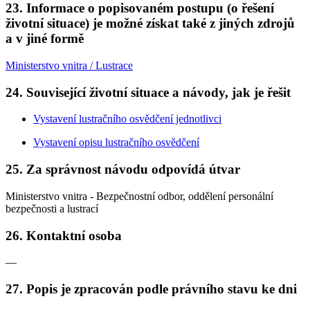
23. Informace o popisovaném postupu (o řešení
životní situace) je možné získat také z jiných zdrojů
a v jiné formě
Ministerstvo vnitra / Lustrace
24. Související životní situace a návody, jak je řešit
Vystavení lustračního osvědčení jednotlivci
Vystavení opisu lustračního osvědčení
25. Za správnost návodu odpovídá útvar
Ministerstvo vnitra - Bezpečnostní odbor, oddělení personální
bezpečnosti a lustrací
26. Kontaktní osoba
—
27. Popis je zpracován podle právního stavu ke dni