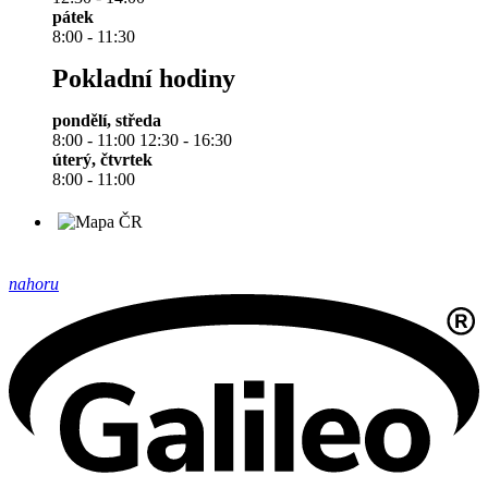
pátek
8:00 - 11:30
Pokladní hodiny
pondělí, středa
8:00 - 11:00 12:30 - 16:30
úterý, čtvrtek
8:00 - 11:00
nahoru