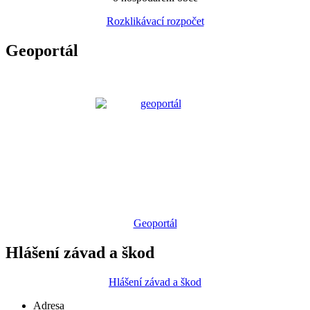
Rozklikávací rozpočet
Geoportál
Geoportál
Hlášení závad a škod
Hlášení závad a škod
Adresa