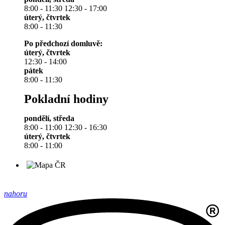
8:00 - 11:30 12:30 - 17:00
úterý, čtvrtek
8:00 - 11:30
Po předchozí domluvě:
úterý, čtvrtek
12:30 - 14:00
pátek
8:00 - 11:30
Pokladní hodiny
pondělí, středa
8:00 - 11:00 12:30 - 16:30
úterý, čtvrtek
8:00 - 11:00
nahoru