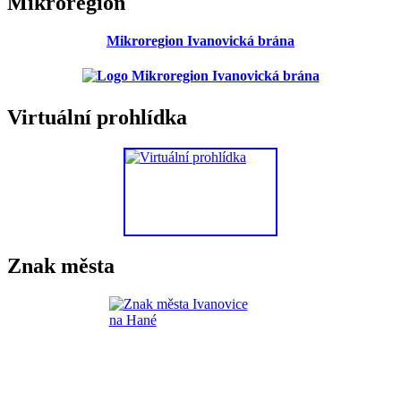
Mikroregion
Mikroregion Ivanovická brána
Virtuální prohlídka
Znak města