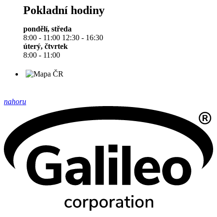
Pokladní hodiny
pondělí, středa
8:00 - 11:00 12:30 - 16:30
úterý, čtvrtek
8:00 - 11:00
nahoru