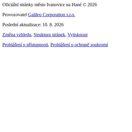
Oficiální stránky město Ivanovice na Hané © 2026
Provozovatel
Galileo Corporation s.r.o.
Poslední aktualizace: 10. 8. 2026
Změna vzhledu
,
Struktura stránek
,
Vytisknout
Prohlášení o přístupnosti
,
Prohlášení o ochraně soukromí