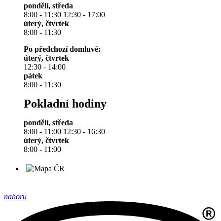
pondělí, středa
8:00 - 11:30 12:30 - 17:00
úterý, čtvrtek
8:00 - 11:30
Po předchozí domluvě:
úterý, čtvrtek
12:30 - 14:00
pátek
8:00 - 11:30
Pokladní hodiny
pondělí, středa
8:00 - 11:00 12:30 - 16:30
úterý, čtvrtek
8:00 - 11:00
nahoru