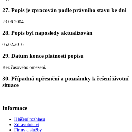
27. Popis je zpracován podle právního stavu ke dni
23.06.2004
28. Popis byl naposledy aktualizován
05.02.2016
29. Datum konce platnosti popisu
Bez časového omezení.
30. Případná upřesnění a poznámky k řešení životní
situace
Informace
Hlášení rozhlasu
Zdravotnictví
Firmy a služby