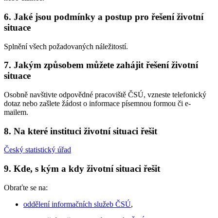
6. Jaké jsou podmínky a postup pro řešení životní
situace
Splnění všech požadovaných náležitostí.
7. Jakým způsobem můžete zahájit řešení životní
situace
Osobně navštivte odpovědné pracoviště ČSÚ, vzneste telefonický
dotaz nebo zašlete žádost o informace písemnou formou či e-
mailem.
8. Na které instituci životní situaci řešit
Český statistický úřad
9. Kde, s kým a kdy životní situaci řešit
Obraťte se na:
oddělení informačních služeb ČSÚ
,