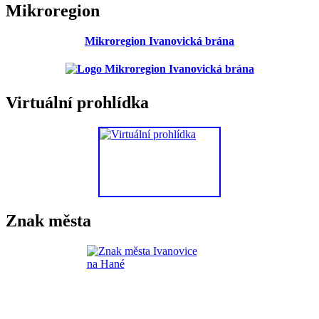
Mikroregion
Mikroregion Ivanovická brána
Virtuální prohlídka
Znak města