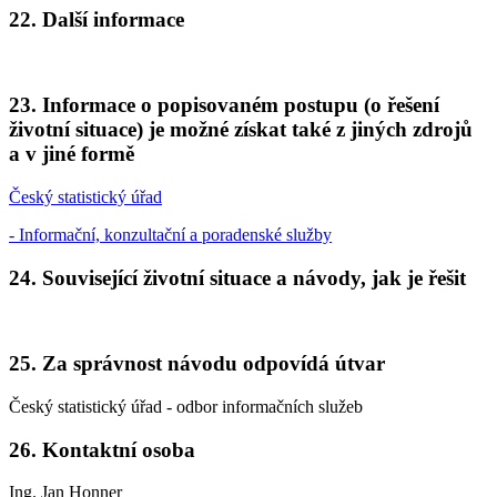
22. Další informace
23. Informace o popisovaném postupu (o řešení
životní situace) je možné získat také z jiných zdrojů
a v jiné formě
Český statistický úřad
- Informační, konzultační a poradenské služby
24. Související životní situace a návody, jak je řešit
25. Za správnost návodu odpovídá útvar
Český statistický úřad - odbor informačních služeb
26. Kontaktní osoba
Ing. Jan Honner