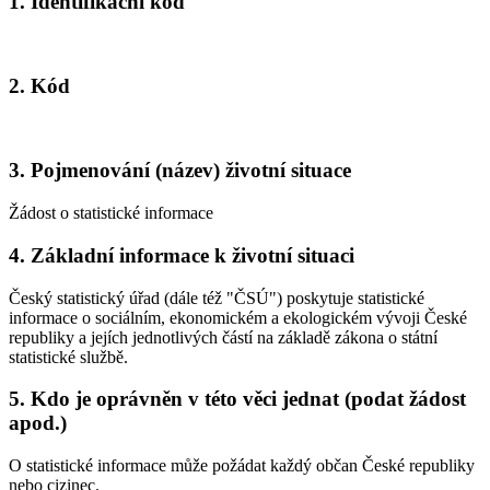
1. Identifikační kód
2. Kód
3. Pojmenování (název) životní situace
Žádost o statistické informace
4. Základní informace k životní situaci
Český statistický úřad (dále též "ČSÚ") poskytuje statistické
informace o sociálním, ekonomickém a ekologickém vývoji České
republiky a jejích jednotlivých částí na základě zákona o státní
statistické službě.
5. Kdo je oprávněn v této věci jednat (podat žádost
apod.)
O statistické informace může požádat každý občan České republiky
nebo cizinec.