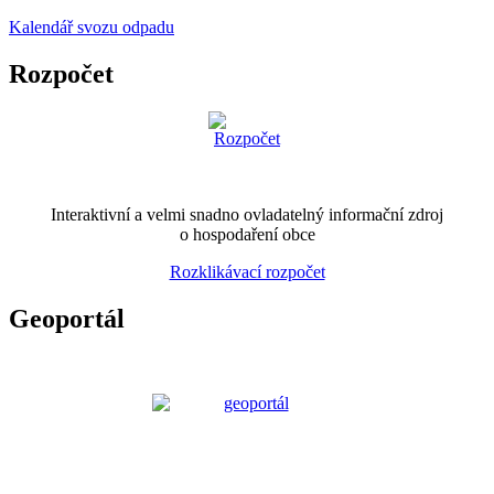
Kalendář svozu odpadu
Rozpočet
Interaktivní a velmi snadno ovladatelný informační zdroj
o hospodaření obce
Rozklikávací rozpočet
Geoportál