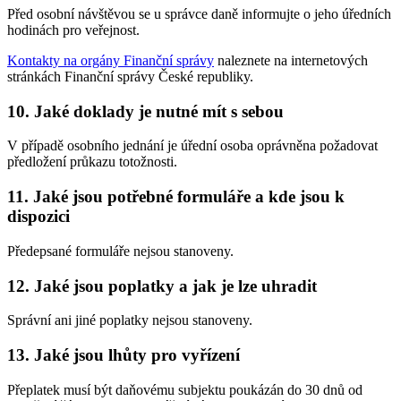
Před osobní návštěvou se u správce daně informujte o jeho úředních
hodinách pro veřejnost.
Kontakty na orgány Finanční správy
naleznete na internetových
stránkách Finanční správy České republiky.
10. Jaké doklady je nutné mít s sebou
V případě osobního jednání je úřední osoba oprávněna požadovat
předložení průkazu totožnosti.
11. Jaké jsou potřebné formuláře a kde jsou k
dispozici
Předepsané formuláře nejsou stanoveny.
12. Jaké jsou poplatky a jak je lze uhradit
Správní ani jiné poplatky nejsou stanoveny.
13. Jaké jsou lhůty pro vyřízení
Přeplatek musí být daňovému subjektu poukázán do 30 dnů od