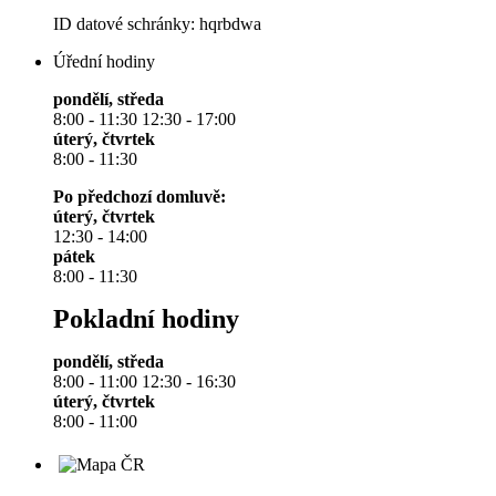
ID datové schránky: hqrbdwa
Úřední hodiny
pondělí, středa
8:00 - 11:30 12:30 - 17:00
úterý, čtvrtek
8:00 - 11:30
Po předchozí domluvě:
úterý, čtvrtek
12:30 - 14:00
pátek
8:00 - 11:30
Pokladní hodiny
pondělí, středa
8:00 - 11:00 12:30 - 16:30
úterý, čtvrtek
8:00 - 11:00