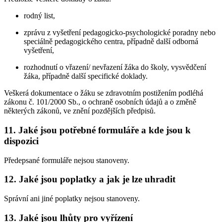
rodný list,
zprávu z vyšetření pedagogicko-psychologické poradny nebo
speciálně pedagogického centra, případně další odborná
vyšetření,
rozhodnutí o vřazení/ nevřazení žáka do školy, vysvědčení
žáka, případně další specifické doklady.
Veškerá dokumentace o žáku se zdravotním postižením podléhá
zákonu č. 101/2000 Sb., o ochraně osobních údajů a o změně
některých zákonů, ve znění pozdějších předpisů.
11. Jaké jsou potřebné formuláře a kde jsou k
dispozici
Předepsané formuláře nejsou stanoveny.
12. Jaké jsou poplatky a jak je lze uhradit
Správní ani jiné poplatky nejsou stanoveny.
13. Jaké jsou lhůty pro vyřízení