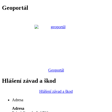
Geoportál
Geoportál
Hlášení závad a škod
Hlášení závad a škod
Adresa
Adresa