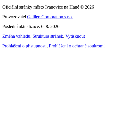
Oficiální stránky město Ivanovice na Hané © 2026
Provozovatel
Galileo Corporation s.r.o.
Poslední aktualizace: 6. 8. 2026
Změna vzhledu
,
Struktura stránek
,
Vytisknout
Prohlášení o přístupnosti
,
Prohlášení o ochraně soukromí