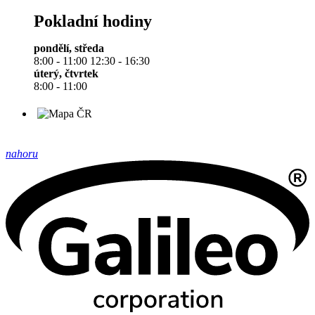
Pokladní hodiny
pondělí, středa
8:00 - 11:00 12:30 - 16:30
úterý, čtvrtek
8:00 - 11:00
nahoru