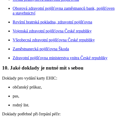
Oborová zdravotní pojišťovna zaměstnanců bank, pojišťoven
a stavebnictví
Revírní bratrská pokladna, zdravotní pojišťovna
Vojenská zdravotní pojišťovna České republiky
Všeobecná zdravotní pojišťovna České republiky
Zaměstnanecká pojišťovna Škoda
Zdravotní pojišťovna ministerstva vnitra České republiky
10. Jaké doklady je nutné mít s sebou
Doklady pro vydání karty EHIC:
občanský průkaz,
pas,
rodný list.
Doklady potřebné při čerpání péče: