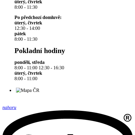
úterý, čtvrtek
8:00 - 11:30
Po předchozí domluvě:
úterý, čtvrtek
12:30 - 14:00
pátek
8:00 - 11:30
Pokladní hodiny
pondělí, středa
8:00 - 11:00 12:30 - 16:30
úterý, čtvrtek
8:00 - 11:00
nahoru