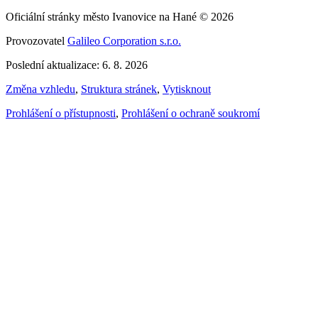
Oficiální stránky město Ivanovice na Hané © 2026
Provozovatel
Galileo Corporation s.r.o.
Poslední aktualizace: 6. 8. 2026
Změna vzhledu
,
Struktura stránek
,
Vytisknout
Prohlášení o přístupnosti
,
Prohlášení o ochraně soukromí