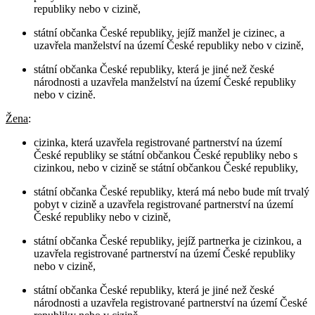
republiky nebo v cizině,
státní občanka České republiky, jejíž manžel je cizinec, a
uzavřela manželství na území České republiky nebo v cizině,
státní občanka České republiky, která je jiné než české
národnosti a uzavřela manželství na území České republiky
nebo v cizině.
Žena
:
cizinka, která uzavřela registrované partnerství na území
České republiky se státní občankou České republiky nebo s
cizinkou, nebo v cizině se státní občankou České republiky,
státní občanka České republiky, která má nebo bude mít trvalý
pobyt v cizině a uzavřela registrované partnerství na území
České republiky nebo v cizině,
státní občanka České republiky, jejíž partnerka je cizinkou, a
uzavřela registrované partnerství na území České republiky
nebo v cizině,
státní občanka České republiky, která je jiné než české
národnosti a uzavřela registrované partnerství na území České