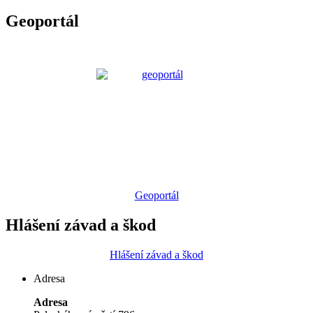
Geoportál
Geoportál
Hlášení závad a škod
Hlášení závad a škod
Adresa
Adresa