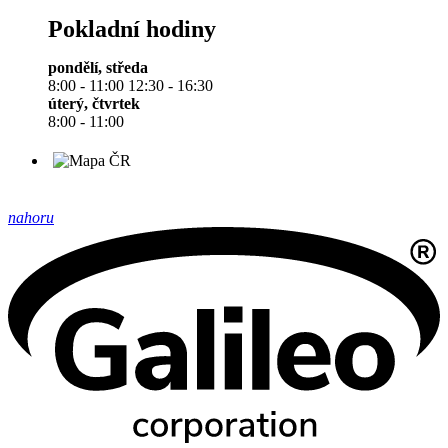
Pokladní hodiny
pondělí, středa
8:00 - 11:00 12:30 - 16:30
úterý, čtvrtek
8:00 - 11:00
nahoru