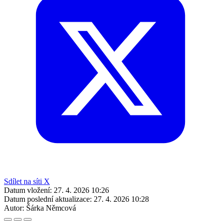
Sdílet na síti X
Datum vložení:
27. 4. 2026 10:26
Datum poslední aktualizace:
27. 4. 2026 10:28
Autor:
Šárka Němcová