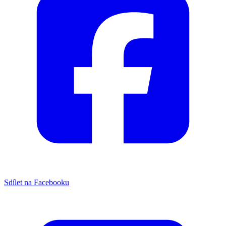
Sdílet na Facebooku