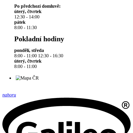
Po předchozí domluvě:
úterý, čtvrtek
12:30 - 14:00
pátek
8:00 - 11:30
Pokladní hodiny
pondělí, středa
8:00 - 11:00 12:30 - 16:30
úterý, čtvrtek
8:00 - 11:00
nahoru