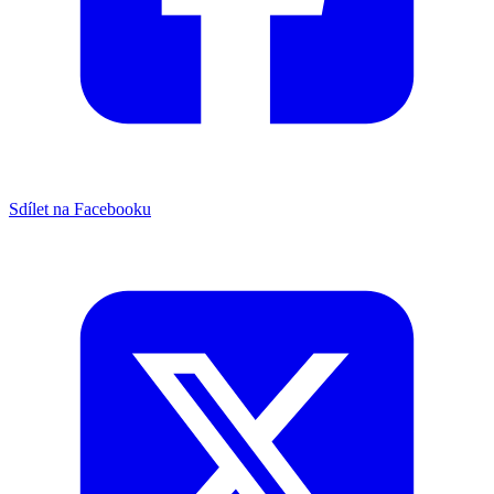
Sdílet na Facebooku