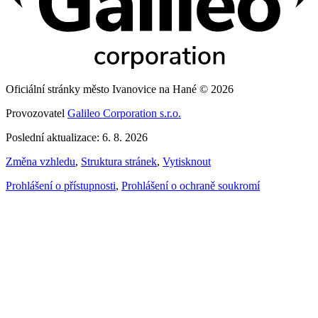
Oficiální stránky město Ivanovice na Hané © 2026
Provozovatel
Galileo Corporation s.r.o.
Poslední aktualizace: 6. 8. 2026
Změna vzhledu
,
Struktura stránek
,
Vytisknout
Prohlášení o přístupnosti
,
Prohlášení o ochraně soukromí