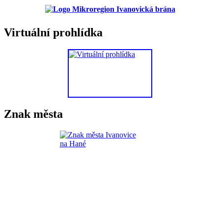
Virtuální prohlídka
Znak města