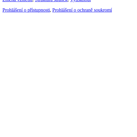
Prohlášení o přístupnosti
,
Prohlášení o ochraně soukromí