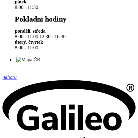
pátek
8:00 - 11:30
Pokladní hodiny
pondělí, středa
8:00 - 11:00 12:30 - 16:30
úterý, čtvrtek
8:00 - 11:00
nahoru