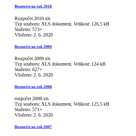
Rozpočet na rok 2010
Rozpočet 2010.xls
Typ souboru: XLS dokument, Velikost: 126,5 kB
Staženo: 573×
Vloženo:
2. 6. 2020
Rozpočet na rok 2009
Rozpočet 2009.xls
Typ souboru: XLS dokument, Velikost: 124 kB
Staženo: 627×
Vloženo:
2. 6. 2020
Rozpočet na rok 2008
rozpočet 2008.xls
Typ souboru: XLS dokument, Velikost: 125,5 kB
Staženo: 571×
Vloženo:
2. 6. 2020
Rozpočet na rok 2007