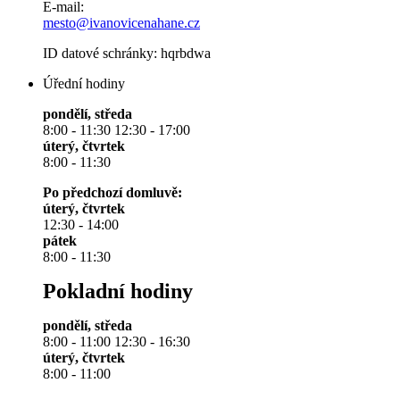
E-mail:
mesto@ivanovicenahane.cz
ID datové schránky: hqrbdwa
Úřední hodiny
pondělí, středa
8:00 - 11:30 12:30 - 17:00
úterý, čtvrtek
8:00 - 11:30
Po předchozí domluvě:
úterý, čtvrtek
12:30 - 14:00
pátek
8:00 - 11:30
Pokladní hodiny
pondělí, středa
8:00 - 11:00 12:30 - 16:30
úterý, čtvrtek
8:00 - 11:00