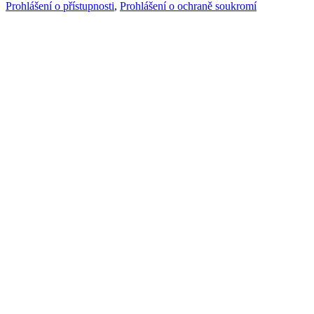
Prohlášení o přístupnosti
,
Prohlášení o ochraně soukromí