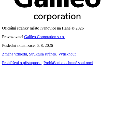
Oficiální stránky město Ivanovice na Hané © 2026
Provozovatel
Galileo Corporation s.r.o.
Poslední aktualizace: 6. 8. 2026
Změna vzhledu
,
Struktura stránek
,
Vytisknout
Prohlášení o přístupnosti
,
Prohlášení o ochraně soukromí