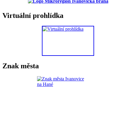
Virtuální prohlídka
Znak města