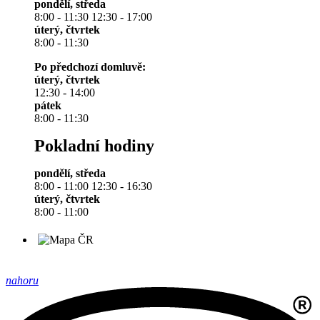
pondělí, středa
8:00 - 11:30 12:30 - 17:00
úterý, čtvrtek
8:00 - 11:30
Po předchozí domluvě:
úterý, čtvrtek
12:30 - 14:00
pátek
8:00 - 11:30
Pokladní hodiny
pondělí, středa
8:00 - 11:00 12:30 - 16:30
úterý, čtvrtek
8:00 - 11:00
nahoru