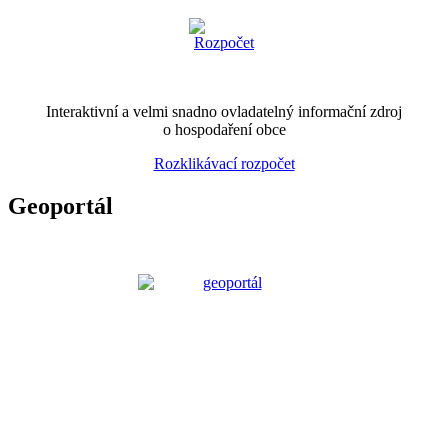
Interaktivní a velmi snadno ovladatelný informační zdroj
o hospodaření obce
Rozklikávací rozpočet
Geoportál