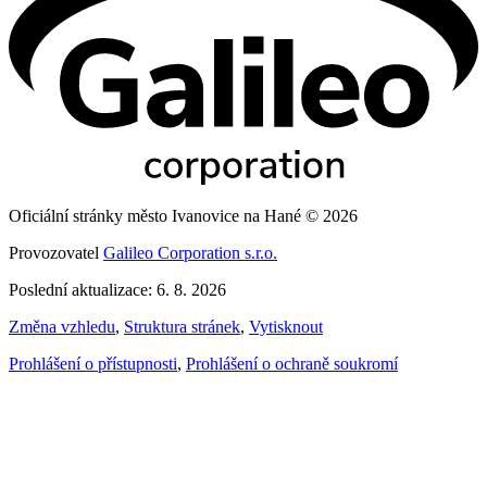
Oficiální stránky město Ivanovice na Hané © 2026
Provozovatel
Galileo Corporation s.r.o.
Poslední aktualizace: 6. 8. 2026
Změna vzhledu
,
Struktura stránek
,
Vytisknout
Prohlášení o přístupnosti
,
Prohlášení o ochraně soukromí