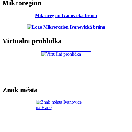
Mikroregion
Mikroregion Ivanovická brána
Virtuální prohlídka
Znak města