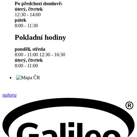
Po předchozí domluvě:
úterý, čtvrtek
12:30 - 14:00
pátek
8:00 - 11:30
Pokladní hodiny
pondělí, středa
8:00 - 11:00 12:30 - 16:30
úterý, čtvrtek
8:00 - 11:00
nahoru