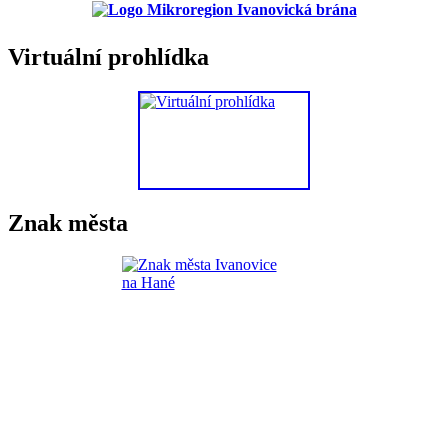
Virtuální prohlídka
Znak města