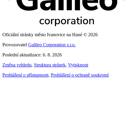
Oficiální stránky město Ivanovice na Hané © 2026
Provozovatel
Galileo Corporation s.r.o.
Poslední aktualizace: 6. 8. 2026
Změna vzhledu
,
Struktura stránek
,
Vytisknout
Prohlášení o přístupnosti
,
Prohlášení o ochraně soukromí