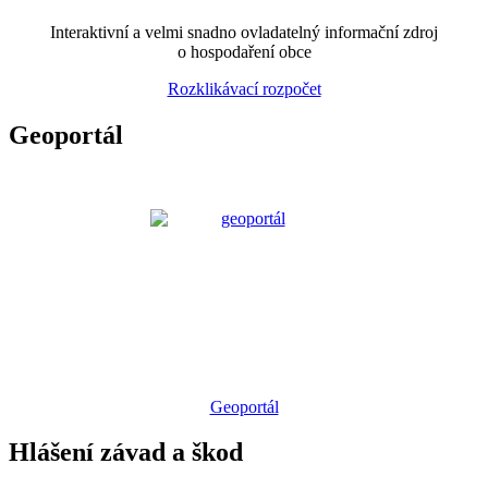
Interaktivní a velmi snadno ovladatelný informační zdroj
o hospodaření obce
Rozklikávací rozpočet
Geoportál
Geoportál
Hlášení závad a škod