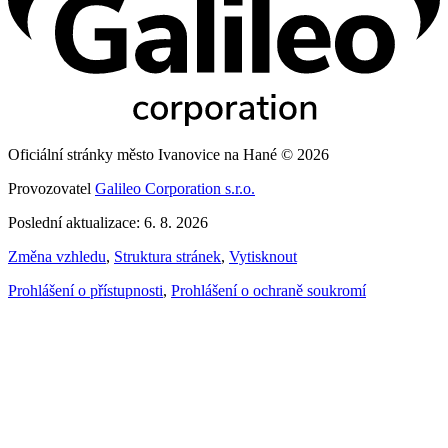
Oficiální stránky město Ivanovice na Hané © 2026
Provozovatel
Galileo Corporation s.r.o.
Poslední aktualizace: 6. 8. 2026
Změna vzhledu
,
Struktura stránek
,
Vytisknout
Prohlášení o přístupnosti
,
Prohlášení o ochraně soukromí