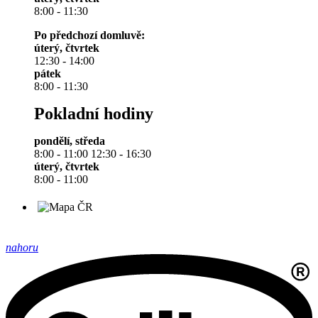
8:00 - 11:30
Po předchozí domluvě:
úterý, čtvrtek
12:30 - 14:00
pátek
8:00 - 11:30
Pokladní hodiny
pondělí, středa
8:00 - 11:00 12:30 - 16:30
úterý, čtvrtek
8:00 - 11:00
nahoru