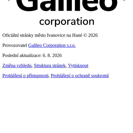
Oficiální stránky město Ivanovice na Hané © 2026
Provozovatel
Galileo Corporation s.r.o.
Poslední aktualizace: 6. 8. 2026
Změna vzhledu
,
Struktura stránek
,
Vytisknout
Prohlášení o přístupnosti
,
Prohlášení o ochraně soukromí