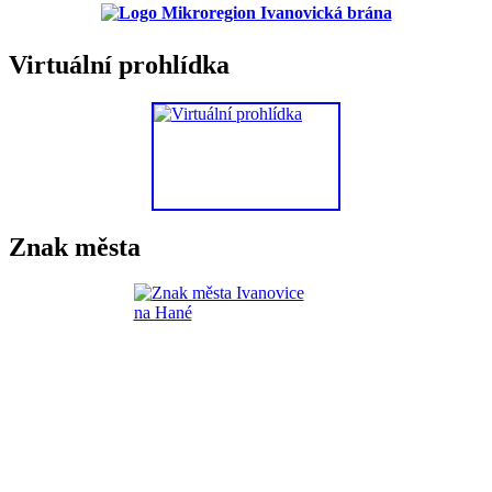
Virtuální prohlídka
Znak města