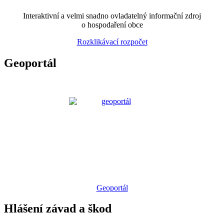
Interaktivní a velmi snadno ovladatelný informační zdroj
o hospodaření obce
Rozklikávací rozpočet
Geoportál
Geoportál
Hlášení závad a škod