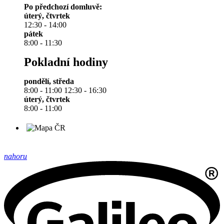
Po předchozí domluvě:
úterý, čtvrtek
12:30 - 14:00
pátek
8:00 - 11:30
Pokladní hodiny
pondělí, středa
8:00 - 11:00 12:30 - 16:30
úterý, čtvrtek
8:00 - 11:00
nahoru