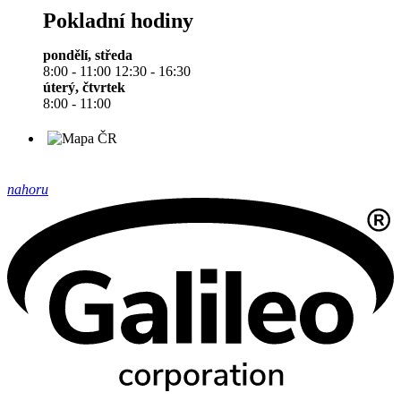
Pokladní hodiny
pondělí, středa
8:00 - 11:00 12:30 - 16:30
úterý, čtvrtek
8:00 - 11:00
nahoru