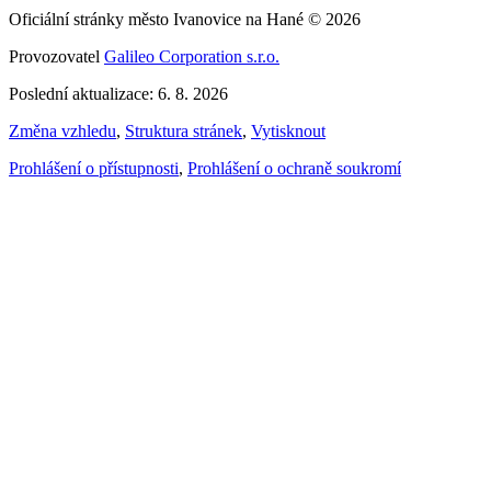
Oficiální stránky město Ivanovice na Hané © 2026
Provozovatel
Galileo Corporation s.r.o.
Poslední aktualizace: 6. 8. 2026
Změna vzhledu
,
Struktura stránek
,
Vytisknout
Prohlášení o přístupnosti
,
Prohlášení o ochraně soukromí