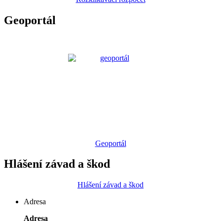
Geoportál
Geoportál
Hlášení závad a škod
Hlášení závad a škod
Adresa
Adresa