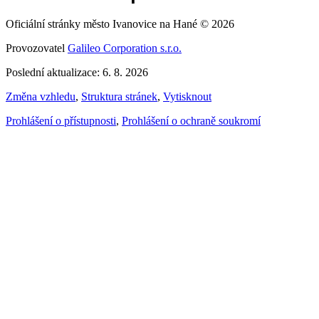
Oficiální stránky město Ivanovice na Hané © 2026
Provozovatel
Galileo Corporation s.r.o.
Poslední aktualizace: 6. 8. 2026
Změna vzhledu
,
Struktura stránek
,
Vytisknout
Prohlášení o přístupnosti
,
Prohlášení o ochraně soukromí