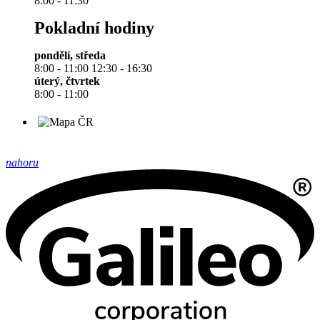
8:00 - 11:30
Pokladní hodiny
pondělí, středa
8:00 - 11:00 12:30 - 16:30
úterý, čtvrtek
8:00 - 11:00
nahoru