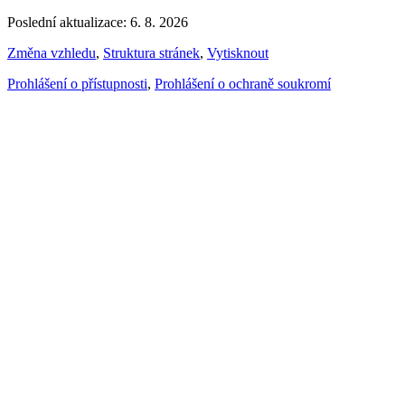
Poslední aktualizace: 6. 8. 2026
Změna vzhledu
,
Struktura stránek
,
Vytisknout
Prohlášení o přístupnosti
,
Prohlášení o ochraně soukromí