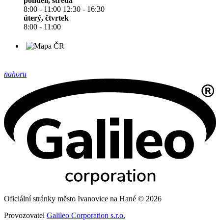
pondělí, středa
8:00 - 11:00 12:30 - 16:30
úterý, čtvrtek
8:00 - 11:00
nahoru
Oficiální stránky město Ivanovice na Hané © 2026
Provozovatel
Galileo Corporation s.r.o.