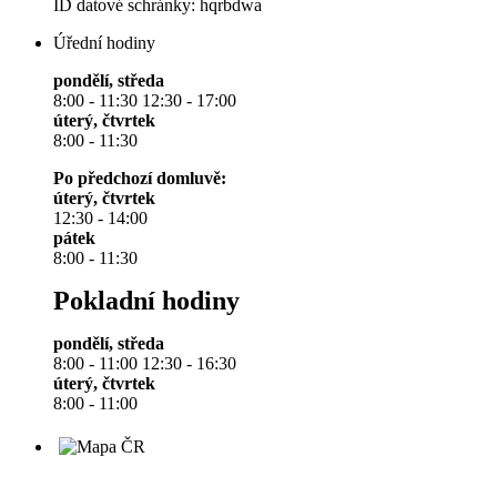
ID datové schránky: hqrbdwa
Úřední hodiny
pondělí, středa
8:00 - 11:30 12:30 - 17:00
úterý, čtvrtek
8:00 - 11:30
Po předchozí domluvě:
úterý, čtvrtek
12:30 - 14:00
pátek
8:00 - 11:30
Pokladní hodiny
pondělí, středa
8:00 - 11:00 12:30 - 16:30
úterý, čtvrtek
8:00 - 11:00