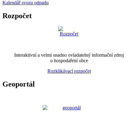
Kalendář svozu odpadu
Rozpočet
Interaktivní a velmi snadno ovladatelný informační zdroj
o hospodaření obce
Rozklikávací rozpočet
Geoportál