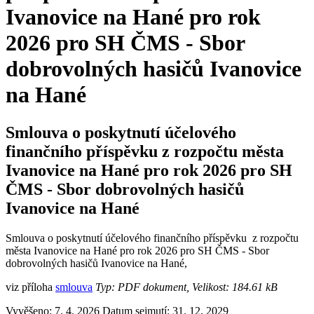
Ivanovice na Hané pro rok
2026 pro SH ČMS - Sbor
dobrovolných hasičů Ivanovice
na Hané
Smlouva o poskytnutí účelového
finančního příspěvku z rozpočtu města
Ivanovice na Hané pro rok 2026 pro SH
ČMS - Sbor dobrovolných hasičů
Ivanovice na Hané
Smlouva o poskytnutí účelového finančního příspěvku z rozpočtu
města Ivanovice na Hané pro rok 2026 pro SH ČMS - Sbor
dobrovolných hasičů Ivanovice na Hané,
viz příloha
smlouva
Typ: PDF dokument, Velikost: 184.61 kB
Vyvěšeno: 7. 4. 2026
Datum sejmutí: 31. 12. 2029