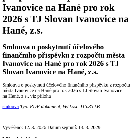
Ivanovice na Hané pro rok
2026 s TJ Slovan Ivanovice na
Hané, z.s.
Smlouva o poskytnutí účelového
finančního příspěvku z rozpočtu města
Ivanovice na Hané pro rok 2026 s TJ
Slovan Ivanovice na Hané, z.s.
Smlouva o poskytnutí účelového finančního příspěvku z rozpočtu
města Ivanovice na Hané pro rok 2026 s TJ Slovan Ivanovice
na Hané, z.s., viz příloha
smlouva
Typ: PDF dokument, Velikost: 115.35 kB
Vyvěšeno: 12. 3. 2026
Datum sejmutí: 13. 3. 2029