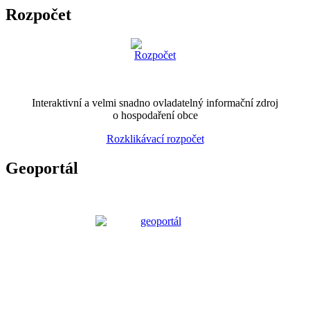
Rozpočet
Interaktivní a velmi snadno ovladatelný informační zdroj
o hospodaření obce
Rozklikávací rozpočet
Geoportál