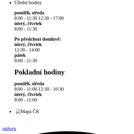
Úřední hodiny
pondělí, středa
8:00 - 11:30 12:30 - 17:00
úterý, čtvrtek
8:00 - 11:30
Po předchozí domluvě:
úterý, čtvrtek
12:30 - 14:00
pátek
8:00 - 11:30
Pokladní hodiny
pondělí, středa
8:00 - 11:00 12:30 - 16:30
úterý, čtvrtek
8:00 - 11:00
nahoru