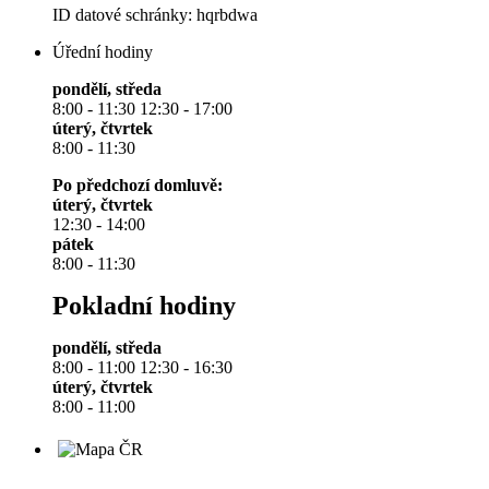
ID datové schránky: hqrbdwa
Úřední hodiny
pondělí, středa
8:00 - 11:30 12:30 - 17:00
úterý, čtvrtek
8:00 - 11:30
Po předchozí domluvě:
úterý, čtvrtek
12:30 - 14:00
pátek
8:00 - 11:30
Pokladní hodiny
pondělí, středa
8:00 - 11:00 12:30 - 16:30
úterý, čtvrtek
8:00 - 11:00