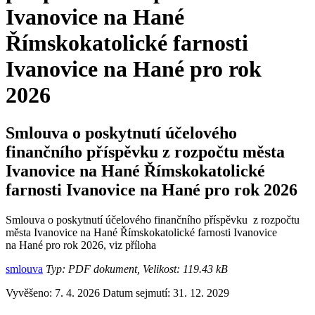
Ivanovice na Hané
Římskokatolické farnosti
Ivanovice na Hané pro rok
2026
Smlouva o poskytnutí účelového
finančního příspěvku z rozpočtu města
Ivanovice na Hané Římskokatolické
farnosti Ivanovice na Hané pro rok 2026
Smlouva o poskytnutí účelového finančního příspěvku z rozpočtu
města Ivanovice na Hané Římskokatolické farnosti Ivanovice
na Hané pro rok 2026, viz příloha
smlouva
Typ: PDF dokument, Velikost: 119.43 kB
Vyvěšeno: 7. 4. 2026
Datum sejmutí: 31. 12. 2029