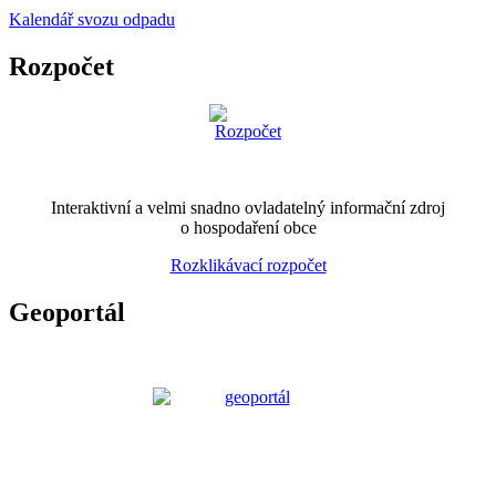
Kalendář svozu odpadu
Rozpočet
Interaktivní a velmi snadno ovladatelný informační zdroj
o hospodaření obce
Rozklikávací rozpočet
Geoportál