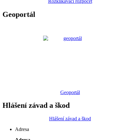
Rozklikávací rozpočet
Geoportál
Geoportál
Hlášení závad a škod
Hlášení závad a škod
Adresa
Adresa