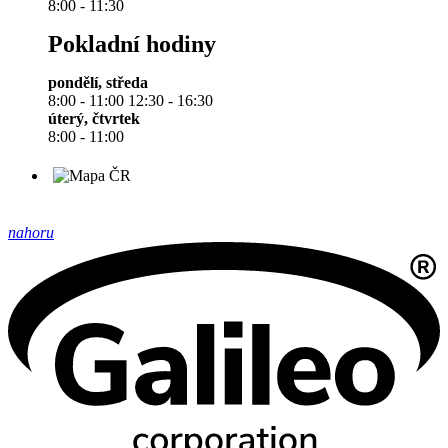
8:00 - 11:30
Pokladní hodiny
pondělí, středa
8:00 - 11:00 12:30 - 16:30
úterý, čtvrtek
8:00 - 11:00
nahoru