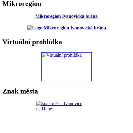
Mikroregion
Mikroregion Ivanovická brána
Virtuální prohlídka
Znak města