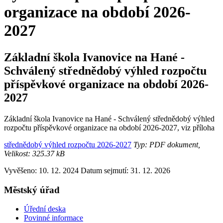
organizace na období 2026-
2027
Základní škola Ivanovice na Hané -
Schválený střednědobý výhled rozpočtu
příspěvkové organizace na období 2026-
2027
Základní škola Ivanovice na Hané - Schválený střednědobý výhled
rozpočtu příspěvkové organizace na období 2026-2027, viz příloha
střednědobý výhled rozpočtu 2026-2027
Typ: PDF dokument,
Velikost: 325.37 kB
Vyvěšeno: 10. 12. 2024
Datum sejmutí: 31. 12. 2026
Městský úřad
Úřední deska
Povinné informace