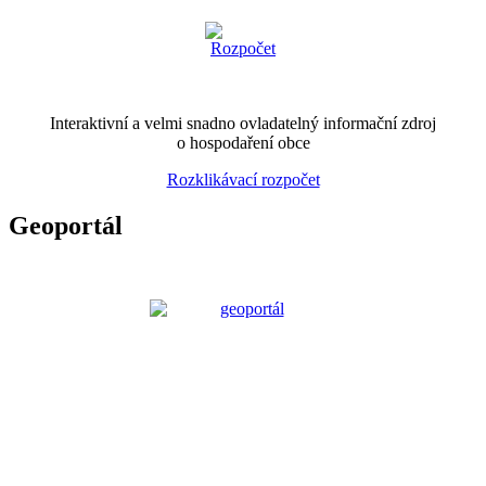
Interaktivní a velmi snadno ovladatelný informační zdroj
o hospodaření obce
Rozklikávací rozpočet
Geoportál