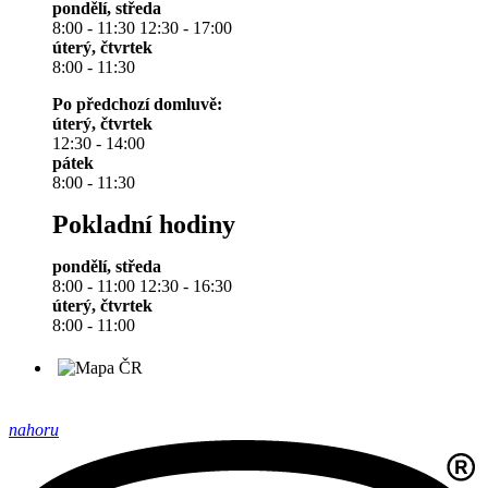
pondělí, středa
8:00 - 11:30 12:30 - 17:00
úterý, čtvrtek
8:00 - 11:30
Po předchozí domluvě:
úterý, čtvrtek
12:30 - 14:00
pátek
8:00 - 11:30
Pokladní hodiny
pondělí, středa
8:00 - 11:00 12:30 - 16:30
úterý, čtvrtek
8:00 - 11:00
nahoru