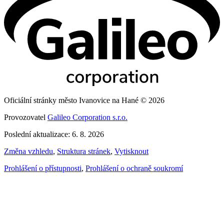
Oficiální stránky město Ivanovice na Hané © 2026
Provozovatel
Galileo Corporation s.r.o.
Poslední aktualizace: 6. 8. 2026
Změna vzhledu
,
Struktura stránek
,
Vytisknout
Prohlášení o přístupnosti
,
Prohlášení o ochraně soukromí