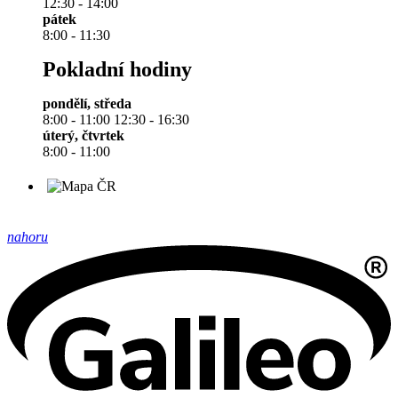
12:30 - 14:00
pátek
8:00 - 11:30
Pokladní hodiny
pondělí, středa
8:00 - 11:00 12:30 - 16:30
úterý, čtvrtek
8:00 - 11:00
nahoru