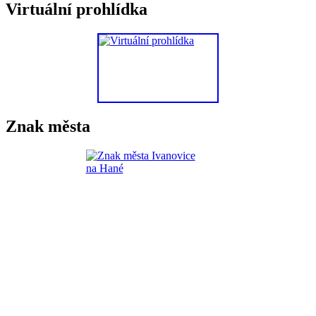
Virtuální prohlídka
Znak města