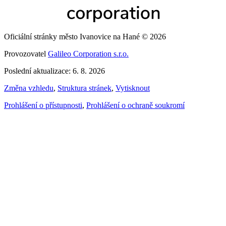
Oficiální stránky město Ivanovice na Hané © 2026
Provozovatel
Galileo Corporation s.r.o.
Poslední aktualizace: 6. 8. 2026
Změna vzhledu
,
Struktura stránek
,
Vytisknout
Prohlášení o přístupnosti
,
Prohlášení o ochraně soukromí