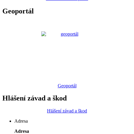
Geoportál
Geoportál
Hlášení závad a škod
Hlášení závad a škod
Adresa
Adresa