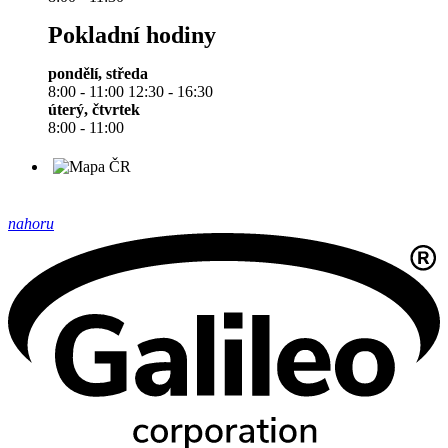
Pokladní hodiny
pondělí, středa
8:00 - 11:00 12:30 - 16:30
úterý, čtvrtek
8:00 - 11:00
nahoru