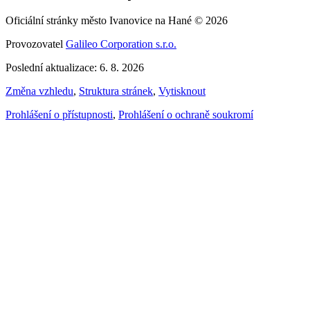
Oficiální stránky město Ivanovice na Hané © 2026
Provozovatel
Galileo Corporation s.r.o.
Poslední aktualizace: 6. 8. 2026
Změna vzhledu
,
Struktura stránek
,
Vytisknout
Prohlášení o přístupnosti
,
Prohlášení o ochraně soukromí