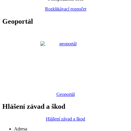
Rozklikávací rozpočet
Geoportál
Geoportál
Hlášení závad a škod
Hlášení závad a škod
Adresa