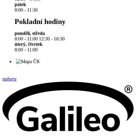
pátek
8:00 - 11:30
Pokladní hodiny
pondělí, středa
8:00 - 11:00 12:30 - 16:30
úterý, čtvrtek
8:00 - 11:00
nahoru