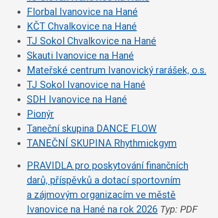
Florbal Ivanovice na Hané
KČT Chvalkovice na Hané
TJ Sokol Chvalkovice na Hané
Skauti Ivanovice na Hané
Mateřské centrum Ivanovický rarášek, o.s.
TJ Sokol Ivanovice na Hané
SDH Ivanovice na Hané
Pionýr
Taneční skupina DANCE FLOW
TANEČNÍ SKUPINA Rhythmickgym
PRAVIDLA pro poskytování finančních
darů, příspěvků a dotací sportovním
a zájmovým organizacím ve městě
Ivanovice na Hané na rok 2026
Typ: PDF