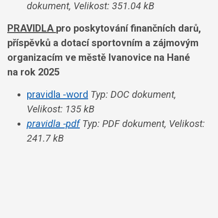
dokument, Velikost: 351.04 kB
PRAVIDLA
pro poskytování finančních darů,
příspěvků a dotací sportovním a zájmovým
organizacím
ve městě Ivanovice na Hané
na rok 2025
pravidla -word
Typ: DOC dokument,
Velikost: 135 kB
pravidla -pdf
Typ: PDF dokument, Velikost:
241.7 kB