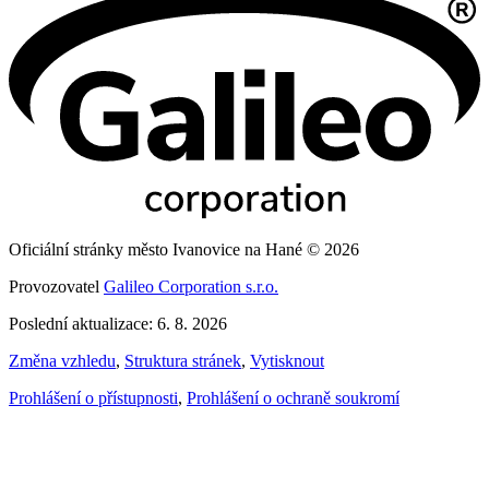
Oficiální stránky město Ivanovice na Hané © 2026
Provozovatel
Galileo Corporation s.r.o.
Poslední aktualizace: 6. 8. 2026
Změna vzhledu
,
Struktura stránek
,
Vytisknout
Prohlášení o přístupnosti
,
Prohlášení o ochraně soukromí