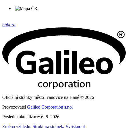
nahoru
Oficiální stránky město Ivanovice na Hané © 2026
Provozovatel
Galileo Corporation s.r.o.
Poslední aktualizace: 6. 8. 2026
Změna vzhledu
,
Struktura stránek
,
Vytisknout