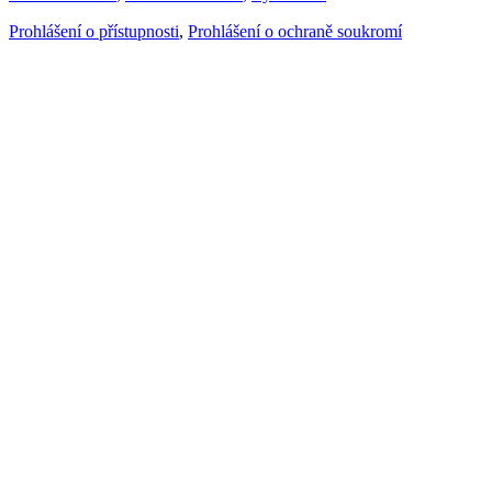
Prohlášení o přístupnosti
,
Prohlášení o ochraně soukromí