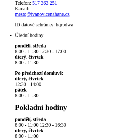
Telefon:
517 363 251
E-mail:
mesto@ivanovicenahane.cz
ID datové schránky: hqrbdwa
Úřední hodiny
pondělí, středa
8:00 - 11:30 12:30 - 17:00
úterý, čtvrtek
8:00 - 11:30
Po předchozí domluvě:
úterý, čtvrtek
12:30 - 14:00
pátek
8:00 - 11:30
Pokladní hodiny
pondělí, středa
8:00 - 11:00 12:30 - 16:30
úterý, čtvrtek
8:00 - 11:00