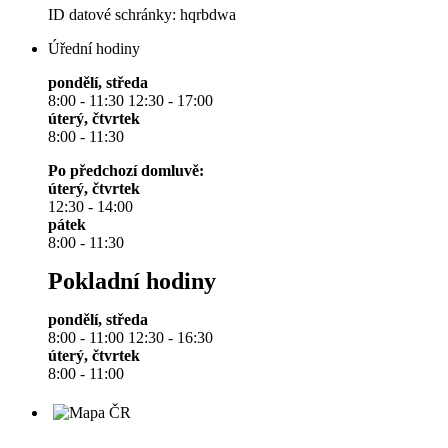
ID datové schránky: hqrbdwa
Úřední hodiny
pondělí, středa
8:00 - 11:30 12:30 - 17:00
úterý, čtvrtek
8:00 - 11:30
Po předchozí domluvě:
úterý, čtvrtek
12:30 - 14:00
pátek
8:00 - 11:30
Pokladní hodiny
pondělí, středa
8:00 - 11:00 12:30 - 16:30
úterý, čtvrtek
8:00 - 11:00