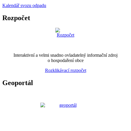
Kalendář svozu odpadu
Rozpočet
Interaktivní a velmi snadno ovladatelný informační zdroj
o hospodaření obce
Rozklikávací rozpočet
Geoportál