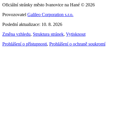
Oficiální stránky město Ivanovice na Hané © 2026
Provozovatel
Galileo Corporation s.r.o.
Poslední aktualizace: 10. 8. 2026
Změna vzhledu
,
Struktura stránek
,
Vytisknout
Prohlášení o přístupnosti
,
Prohlášení o ochraně soukromí