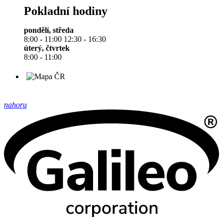
Pokladní hodiny
pondělí, středa
8:00 - 11:00 12:30 - 16:30
úterý, čtvrtek
8:00 - 11:00
nahoru