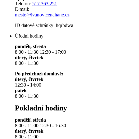
Telefon:
517 363 251
E-mail:
mesto@ivanovicenahane.cz
ID datové schránky: hqrbdwa
Úřední hodiny
pondělí, středa
8:00 - 11:30 12:30 - 17:00
úterý, čtvrtek
8:00 - 11:30
Po předchozí domluvě:
úterý, čtvrtek
12:30 - 14:00
pátek
8:00 - 11:30
Pokladní hodiny
pondělí, středa
8:00 - 11:00 12:30 - 16:30
úterý, čtvrtek
8:00 - 11:00