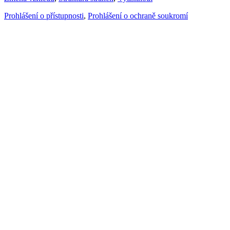
Prohlášení o přístupnosti
,
Prohlášení o ochraně soukromí