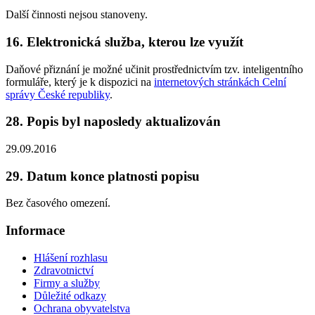
Další činnosti nejsou stanoveny.
16. Elektronická služba, kterou lze využít
Daňové přiznání je možné učinit prostřednictvím tzv. inteligentního
formuláře, který je k dispozici na
internetových stránkách Celní
správy České republiky
.
28. Popis byl naposledy aktualizován
29.09.2016
29. Datum konce platnosti popisu
Bez časového omezení.
Informace
Hlášení rozhlasu
Zdravotnictví
Firmy a služby
Důležité odkazy
Ochrana obyvatelstva