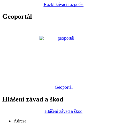
Rozklikávací rozpočet
Geoportál
Geoportál
Hlášení závad a škod
Hlášení závad a škod
Adresa