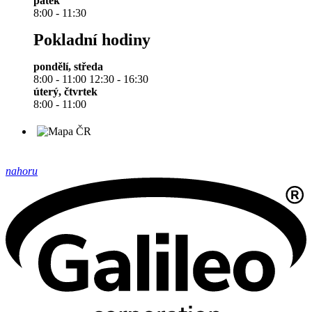
pátek
8:00 - 11:30
Pokladní hodiny
pondělí, středa
8:00 - 11:00 12:30 - 16:30
úterý, čtvrtek
8:00 - 11:00
nahoru