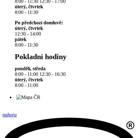
8:00 - 11:30 12:30 - 17:00
úterý, čtvrtek
8:00 - 11:30
Po předchozí domluvě:
úterý, čtvrtek
12:30 - 14:00
pátek
8:00 - 11:30
Pokladní hodiny
pondělí, středa
8:00 - 11:00 12:30 - 16:30
úterý, čtvrtek
8:00 - 11:00
nahoru