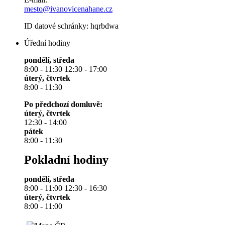
mesto@ivanovicenahane.cz
ID datové schránky: hqrbdwa
Úřední hodiny
pondělí, středa
8:00 - 11:30 12:30 - 17:00
úterý, čtvrtek
8:00 - 11:30
Po předchozí domluvě:
úterý, čtvrtek
12:30 - 14:00
pátek
8:00 - 11:30
Pokladní hodiny
pondělí, středa
8:00 - 11:00 12:30 - 16:30
úterý, čtvrtek
8:00 - 11:00