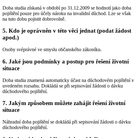
Doba studia získaná v období po 31.12.2009 se hodnotí jako doba
pojištění pouze pro účely nároku na invalidní důchod. Lze se však
na tuto dobu pojistit dobrovolně.
5. Kdo je oprávněn v této věci jednat (podat žádost
apod.)
Osoby svéprávné ve smyslu občanského zákoníku.
6. Jaké jsou podmínky a postup pro řešení životní
situace
Doba studia znamená automaticky účast na důchodovém pojištění v
uvedeném rozsahu. Dokládá se při sepisování žádosti o dávku
důchodového pojištění.
7. Jakým způsobem můžete zahájit řešení životní
situace
Náhradní doba pojištění se dokládá při sepisování žádosti o dávku
důchodového pojištění.