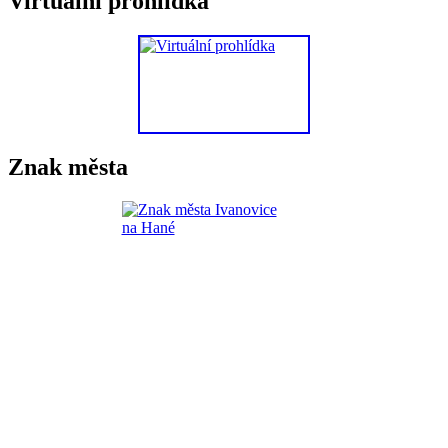
Virtuální prohlídka
Znak města