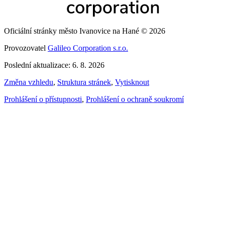
Oficiální stránky město Ivanovice na Hané © 2026
Provozovatel
Galileo Corporation s.r.o.
Poslední aktualizace: 6. 8. 2026
Změna vzhledu
,
Struktura stránek
,
Vytisknout
Prohlášení o přístupnosti
,
Prohlášení o ochraně soukromí