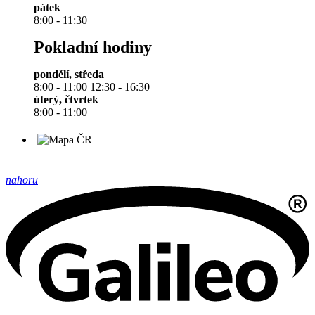
pátek
8:00 - 11:30
Pokladní hodiny
pondělí, středa
8:00 - 11:00 12:30 - 16:30
úterý, čtvrtek
8:00 - 11:00
nahoru