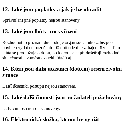
12. Jaké jsou poplatky a jak je lze uhradit
Správní ani jiné poplatky nejsou stanoveny.
13. Jaké jsou lhůty pro vyřízení
Rozhodnutí o přiznání důchodu je orgán sociálního zabezpečení
povinen vydat nejpozději do 90 dnů ode dne zahájení řízení. Tato
lhůta se prodlužuje o dobu, po kterou se např. došetřují rozhodné
skutečnosti u zaměstnavatelů, úřadů aj.
14. Kteří jsou další účastníci (dotčení) řešení životní
situace
Další účastníci postupu nejsou stanoveni.
15. Jaké další činnosti jsou po žadateli požadovány
Další činnosti nejsou stanoveny.
16. Elektronická služba, kterou lze využít