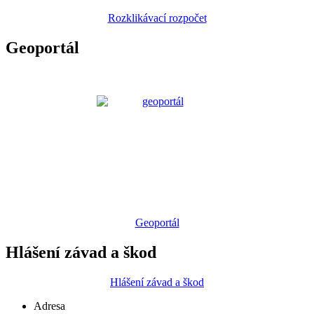
Rozklikávací rozpočet
Geoportál
Geoportál
Hlášení závad a škod
Hlášení závad a škod
Adresa