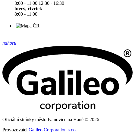
8:00 - 11:00 12:30 - 16:30
úterý, čtvrtek
8:00 - 11:00
nahoru
Oficiální stránky město Ivanovice na Hané © 2026
Provozovatel
Galileo Corporation s.r.o.