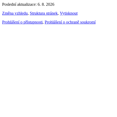
Poslední aktualizace: 6. 8. 2026
Změna vzhledu
,
Struktura stránek
,
Vytisknout
Prohlášení o přístupnosti
,
Prohlášení o ochraně soukromí