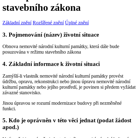
stavebního zákona
Základní znění
Rozšířené znění
Úplné znění
3. Pojmenování (název) životní situace
Obnova nemovité národní kulturní památky, která dále bude
posuzována v režimu stavebního zákona
4. Základní informace k životní situaci
Zamýšlí-li vlastník nemovité národní kulturní památky provést
údržbu, opravu, rekonstrukci nebo jinou úpravu nemovité národní
kulturní památky nebo jejího prostředí, je povinen si předem vyžádat
závazné stanovisko.
Jinou úpravou se rozumí modernizace budovy při nezměněné
funkci.
5. Kdo je oprávněn v této věci jednat (podat žádost
apod.)