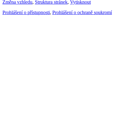
Změna vzhledu
,
Struktura stránek
,
Vytisknout
Prohlášení o přístupnosti
,
Prohlášení o ochraně soukromí