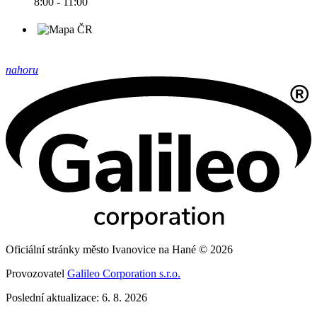
8:00 - 11:00
nahoru
Oficiální stránky město Ivanovice na Hané © 2026
Provozovatel
Galileo Corporation s.r.o.
Poslední aktualizace: 6. 8. 2026