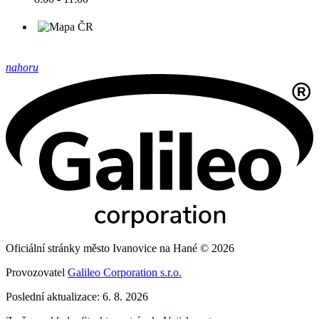
nahoru
Oficiální stránky město Ivanovice na Hané © 2026
Provozovatel
Galileo Corporation s.r.o.
Poslední aktualizace: 6. 8. 2026