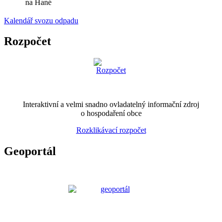
na Hané
Kalendář svozu odpadu
Rozpočet
Interaktivní a velmi snadno ovladatelný informační zdroj
o hospodaření obce
Rozklikávací rozpočet
Geoportál