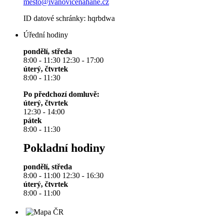
mesto@ivanovicenahane.cz
ID datové schránky: hqrbdwa
Úřední hodiny
pondělí, středa
8:00 - 11:30 12:30 - 17:00
úterý, čtvrtek
8:00 - 11:30
Po předchozí domluvě:
úterý, čtvrtek
12:30 - 14:00
pátek
8:00 - 11:30
Pokladní hodiny
pondělí, středa
8:00 - 11:00 12:30 - 16:30
úterý, čtvrtek
8:00 - 11:00