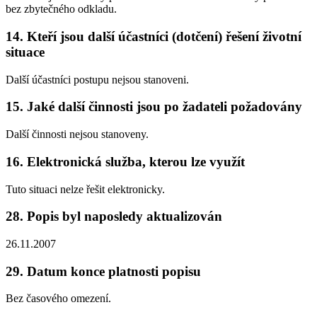
bez zbytečného odkladu.
14. Kteří jsou další účastníci (dotčení) řešení životní
situace
Další účastníci postupu nejsou stanoveni.
15. Jaké další činnosti jsou po žadateli požadovány
Další činnosti nejsou stanoveny.
16. Elektronická služba, kterou lze využít
Tuto situaci nelze řešit elektronicky.
28. Popis byl naposledy aktualizován
26.11.2007
29. Datum konce platnosti popisu
Bez časového omezení.