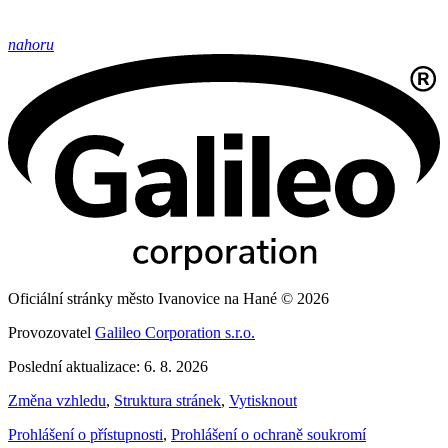
nahoru
Oficiální stránky město Ivanovice na Hané © 2026
Provozovatel
Galileo Corporation s.r.o.
Poslední aktualizace: 6. 8. 2026
Změna vzhledu
,
Struktura stránek
,
Vytisknout
Prohlášení o přístupnosti
,
Prohlášení o ochraně soukromí